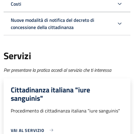
Costi
Nuove modalità di notifica del decreto di
concessione della cittadinanza
Servizi
Per presentare la pratica accedi al servizio che ti interessa
Cittadinanza italiana "iure
sanguinis"
Procedimento di cittadinanza italiana "iure sanguinis"
VAI AL SERVIZIO