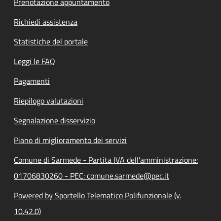
Prenotazione appuntamento
Richiedi assistenza
Statistiche del portale
Leggi le FAQ
Pagamenti
Riepilogo valutazioni
Segnalazione disservizio
Piano di miglioramento dei servizi
Comune di Sarmede - Partita IVA dell'amministrazione:
01706830260 - PEC: comune.sarmede@pec.it
Powered by Sportello Telematico Polifunzionale (v.
10.42.0)