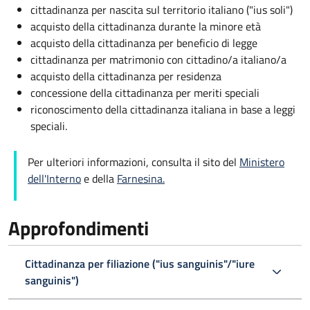
cittadinanza per nascita sul territorio italiano ("ius soli")
acquisto della cittadinanza durante la minore età
acquisto della cittadinanza per beneficio di legge
cittadinanza per matrimonio con cittadino/a italiano/a
acquisto della cittadinanza per residenza
concessione della cittadinanza per meriti speciali
riconoscimento della cittadinanza italiana in base a leggi
speciali.
Per ulteriori informazioni, consulta il sito del
Ministero
dell'Interno
e della
Farnesina.
Approfondimenti
Cittadinanza per filiazione ("ius sanguinis"/"iure
sanguinis")