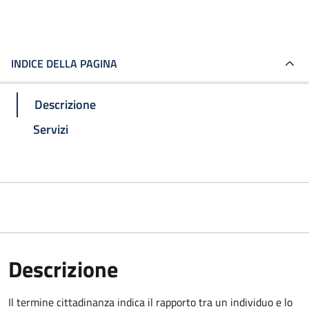
INDICE DELLA PAGINA
Descrizione
Servizi
Descrizione
Il termine cittadinanza indica il rapporto tra un individuo e lo