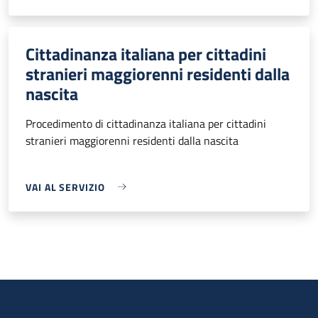
Cittadinanza italiana per cittadini
stranieri maggiorenni residenti dalla
nascita
Procedimento di cittadinanza italiana per cittadini
stranieri maggiorenni residenti dalla nascita
VAI AL SERVIZIO