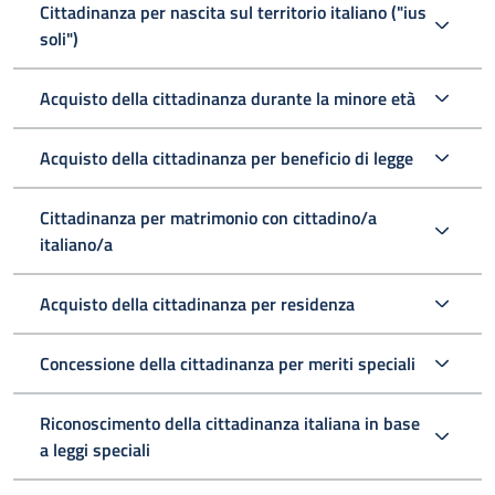
Cittadinanza per nascita sul territorio italiano ("ius
soli")
Acquisto della cittadinanza durante la minore età
Acquisto della cittadinanza per beneficio di legge
Cittadinanza per matrimonio con cittadino/a
italiano/a
Acquisto della cittadinanza per residenza
Concessione della cittadinanza per meriti speciali
Riconoscimento della cittadinanza italiana in base
a leggi speciali