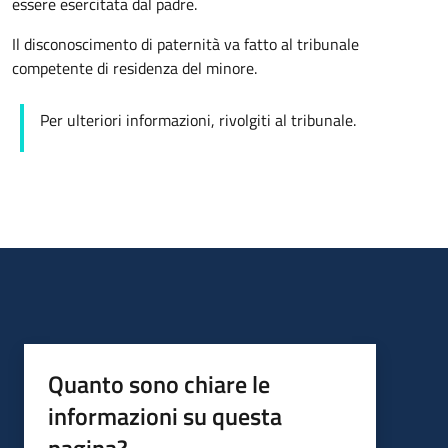
essere esercitata dal padre.
Il disconoscimento di paternità va fatto al tribunale
competente di residenza del minore.
Per ulteriori informazioni, rivolgiti al tribunale.
Quanto sono chiare le
informazioni su questa