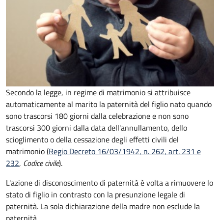
Secondo la legge, in regime di matrimonio si attribuisce
automaticamente al marito la paternità del figlio nato quando
sono trascorsi 180 giorni dalla celebrazione e non sono
trascorsi 300 giorni dalla data dell'annullamento, dello
scioglimento o della cessazione degli effetti civili del
matrimonio (
Regio Decreto 16/03/1942, n. 262, art. 231 e
232
,
Codice civile
).
L'azione di disconoscimento di paternità è volta a rimuovere lo
stato di figlio in contrasto con la presunzione legale di
paternità. La sola dichiarazione della madre non esclude la
paternità.