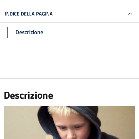
INDICE DELLA PAGINA
Descrizione
Descrizione