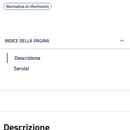
Normativa di riferimento
INDICE DELLA PAGINA
Descrizione
Servizi
Descrizione