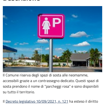
Il Comune riserva degli spazi di sosta alle neomamme,
accessibili grazie a un contrassegno dedicato. Questi spazi di
sosta prendono il nome di "parcheggi rosa" e sono disponibili
su tutto il territorio.
Il
Decreto legislativo 10/09/2021, n. 121
ha esteso il diritto