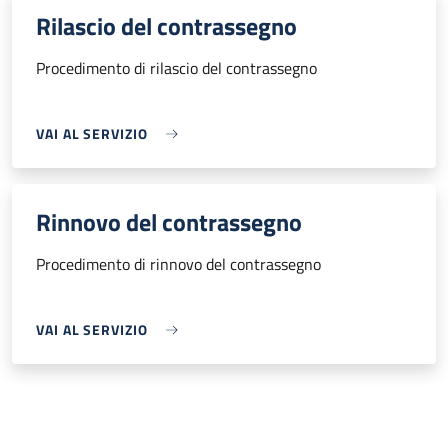
Rilascio del contrassegno
Procedimento di rilascio del contrassegno
VAI AL SERVIZIO
Rinnovo del contrassegno
Procedimento di rinnovo del contrassegno
VAI AL SERVIZIO