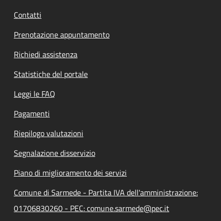
Contatti
Prenotazione appuntamento
Richiedi assistenza
Statistiche del portale
Leggi le FAQ
Pagamenti
Riepilogo valutazioni
Segnalazione disservizio
Piano di miglioramento dei servizi
Comune di Sarmede - Partita IVA dell'amministrazione:
01706830260 - PEC: comune.sarmede@pec.it