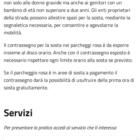
non solo alle donne gravide ma anche ai genitori con un
bambino di età non superiore a due anni. Gli enti proprietari
della strada possono allestire spazi per la sosta, mediante la
segnaletica necessaria, per consentire e agevolarne la
mobilità.
Il contrassegno per la sosta nei parcheggi rosa è da esporre
insieme al disco orario. Anche con il contrassegno esposto è
necessario rispettare ogni limite orario alla sosta se previsto.
Se il parcheggio rosa è in aree di sosta a pagamento il
contrassegno darà la possibilità di usufruire della prima ora di
sosta gratuitamente.
Servizi
Per presentare la pratica accedi al servizio che ti interessa