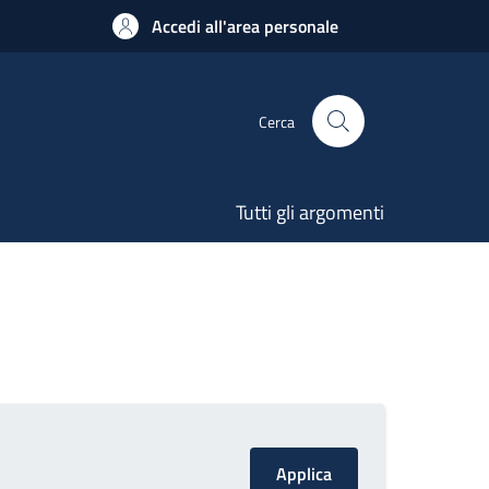
Accedi all'area personale
Cerca
Tutti gli argomenti