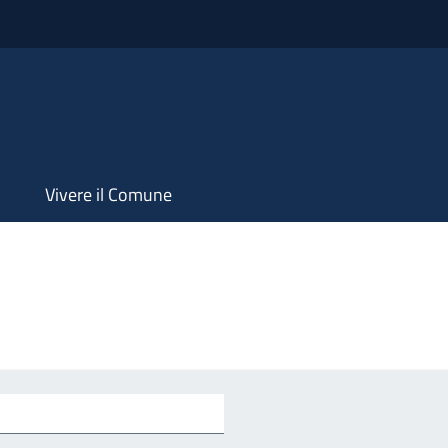
Vivere il Comune