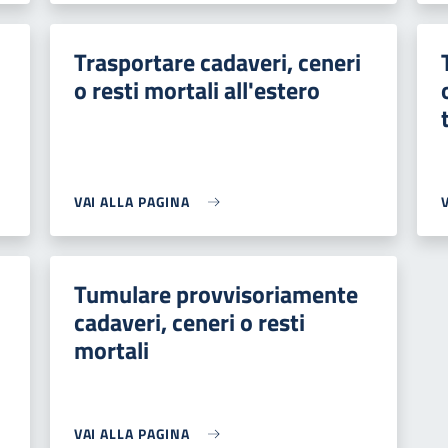
Trasportare cadaveri, ceneri
o resti mortali all'estero
VAI ALLA PAGINA
Tumulare provvisoriamente
cadaveri, ceneri o resti
mortali
VAI ALLA PAGINA