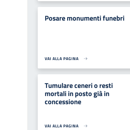
Posare monumenti funebri
VAI ALLA PAGINA
Tumulare ceneri o resti
mortali in posto già in
concessione
VAI ALLA PAGINA