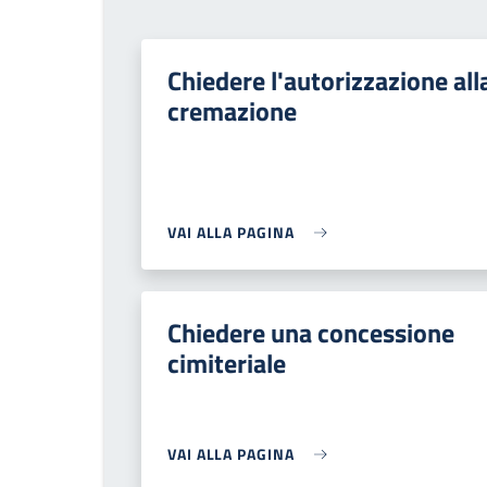
Chiedere l'autorizzazione all
cremazione
VAI ALLA PAGINA
Chiedere una concessione
cimiteriale
VAI ALLA PAGINA