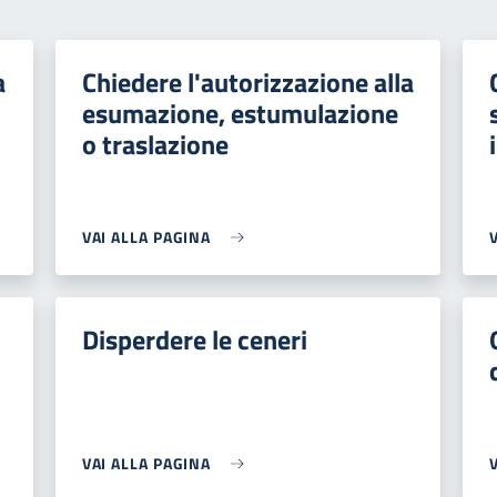
a
Chiedere l'autorizzazione alla
esumazione, estumulazione
o traslazione
VAI ALLA PAGINA
Disperdere le ceneri
VAI ALLA PAGINA