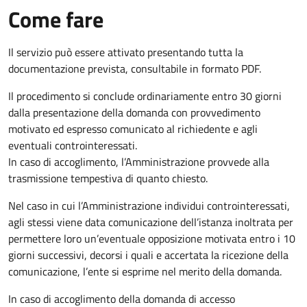
Come fare
Il servizio può essere attivato presentando tutta la
documentazione prevista, consultabile in formato PDF.
Il procedimento si conclude ordinariamente entro 30 giorni
dalla presentazione della domanda con provvedimento
motivato ed espresso comunicato al richiedente e agli
eventuali controinteressati.
In caso di accoglimento, l’Amministrazione provvede alla
trasmissione tempestiva di quanto chiesto.
Nel caso in cui l’Amministrazione individui controinteressati,
agli stessi viene data comunicazione dell’istanza inoltrata per
permettere loro un’eventuale opposizione motivata entro i 10
giorni successivi, decorsi i quali e accertata la ricezione della
comunicazione, l’ente si esprime nel merito della domanda.
In caso di accoglimento della domanda di accesso