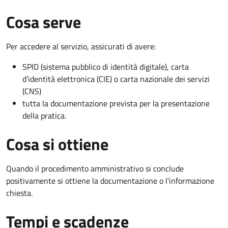
Cosa serve
Per accedere al servizio, assicurati di avere:
SPID (sistema pubblico di identità digitale), carta
d’identità elettronica (CIE) o carta nazionale dei servizi
(CNS)
tutta la documentazione prevista per la presentazione
della pratica.
Cosa si ottiene
Quando il procedimento amministrativo si conclude
positivamente si ottiene la documentazione o l'informazione
chiesta.
Tempi e scadenze