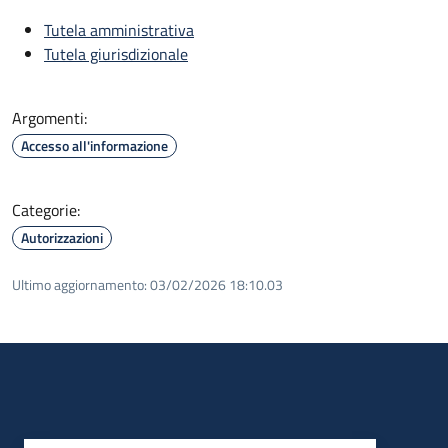
Tutela amministrativa
Tutela giurisdizionale
Argomenti:
Accesso all'informazione
Categorie:
Autorizzazioni
Ultimo aggiornamento:
03/02/2026 18:10.03