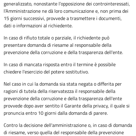
generalizzato, nonostante l’opposizione dei controinteressati,
l’Amministrazione ne dà loro comunicazione e, non prima dei
15 giorni successivi, provvede a trasmettere i documenti,
dati o informazioni al richiedente.
In caso di rifiuto totale o parziale, il richiedente può
presentare domanda di riesame al responsabile della
prevenzione della corruzione e della trasparenza dell'ente.
In caso di mancata risposta entro il termine è possibile
chiedere l'esercizio del potere sostitutivo.
Nel caso in cui la domanda sia stata negata o differita per
ragioni di tutela della riservatezza il responsabile della
prevenzione della corruzione e della trasparenza dell'ente
provvede dopo aver sentito il Garante della privacy, il quale si
pronuncia entro 10 giorni dalla domanda di parere.
Contro la decisione dell'amministrazione o, in caso di domanda
di riesame, verso quella del responsabile della prevenzione