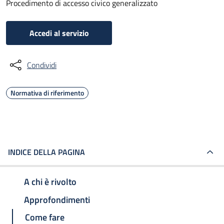
Procedimento di accesso civico generalizzato
Accedi al servizio
Condividi
Normativa di riferimento
INDICE DELLA PAGINA
A chi è rivolto
Approfondimenti
Come fare