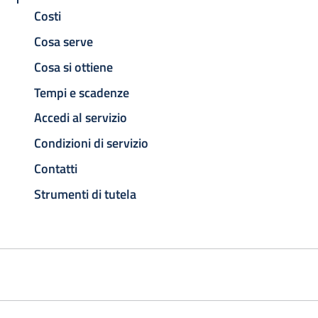
Costi
Cosa serve
Cosa si ottiene
Tempi e scadenze
Accedi al servizio
Condizioni di servizio
Contatti
Strumenti di tutela