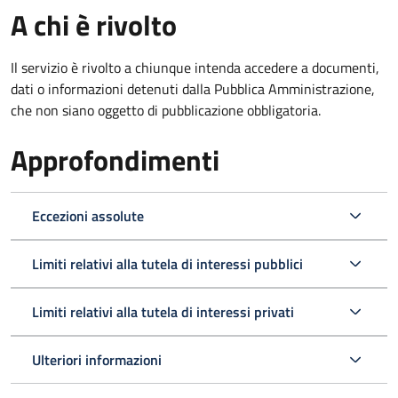
A chi è rivolto
Il servizio è rivolto a chiunque intenda accedere a documenti,
dati o informazioni detenuti dalla Pubblica Amministrazione,
che non siano oggetto di pubblicazione obbligatoria.
Approfondimenti
Eccezioni assolute
Limiti relativi alla tutela di interessi pubblici
Limiti relativi alla tutela di interessi privati
Ulteriori informazioni