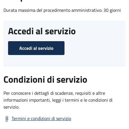
Durata massima del procedimento amministrativo: 30 giorni
Accedi al servizio
Accedi al servizio
Condizioni di servizio
Per conoscere i dettagli di scadenze, requisiti e altre
informazioni importanti, leggi i termini e le condizioni di
servizio.
Termini e condizioni di servizio