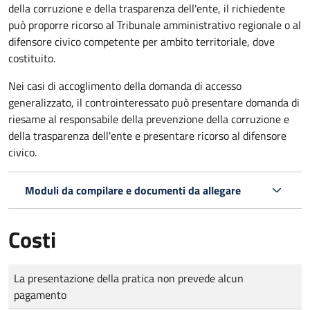
della corruzione e della trasparenza dell'ente, il richiedente
può proporre ricorso al Tribunale amministrativo regionale o al
difensore civico competente per ambito territoriale, dove
costituito.
Nei casi di accoglimento della domanda di accesso
generalizzato, il controinteressato può presentare domanda di
riesame al responsabile della prevenzione della corruzione e
della trasparenza dell'ente e presentare ricorso al difensore
civico.
Moduli da compilare e documenti da allegare
Costi
Tipo di pagamento
Importo
La presentazione della pratica non prevede alcun
pagamento