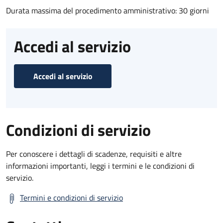
Durata massima del procedimento amministrativo: 30 giorni
Accedi al servizio
Accedi al servizio
Condizioni di servizio
Per conoscere i dettagli di scadenze, requisiti e altre
informazioni importanti, leggi i termini e le condizioni di
servizio.
Termini e condizioni di servizio