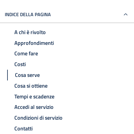
INDICE DELLA PAGINA
A chi è rivolto
Approfondimenti
Come fare
Costi
Cosa serve
Cosa si ottiene
Tempi e scadenze
Accedi al servizio
Condizioni di servizio
Contatti