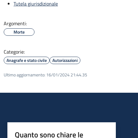
Tutela giurisdizionale
Argomenti:
Morte
Categorie:
Anagrafe e stato civile
Autorizzazioni
Ultimo aggiornamento:
16/01/2024 21:44.35
Quanto sono chiare le