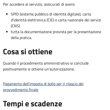
Per accedere al servizio, assicurati di avere:
SPID (sistema pubblico di identità digitale), carta
d’identità elettronica (CIE) o carta nazionale dei servizi
(CNS)
tutta la documentazione prevista per la presentazione
della pratica.
Cosa si ottiene
Quando il procedimento amministrativo si conclude
positivamente si ottiene un'autorizzazione.
Pagamento dell'imposta di bollo per il rilascio del
provvedimento finale
Tempi e scadenze