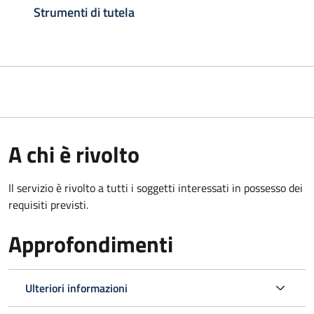
Strumenti di tutela
A chi è rivolto
Il servizio è rivolto a tutti i soggetti interessati in possesso dei
requisiti previsti.
Approfondimenti
Ulteriori informazioni