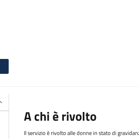
A chi è rivolto
Il servizio è rivolto alle donne in stato di gravid