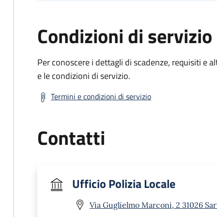
Condizioni di servizio
Per conoscere i dettagli di scadenze, requisiti e al
e le condizioni di servizio.
Termini e condizioni di servizio
Contatti
Ufficio Polizia Locale
Via Guglielmo Marconi, 2 31026 Sa