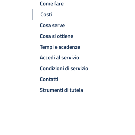
Come fare
Costi
Cosa serve
Cosa si ottiene
Tempi e scadenze
Accedi al servizio
Condizioni di servizio
Contatti
Strumenti di tutela