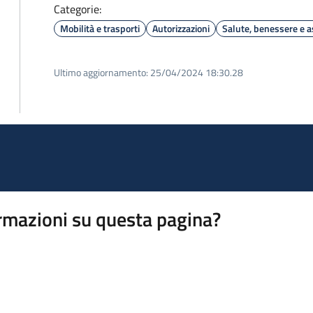
Categorie:
Mobilità e trasporti
Autorizzazioni
Salute, benessere e a
Ultimo aggiornamento:
25/04/2024 18:30.28
rmazioni su questa pagina?