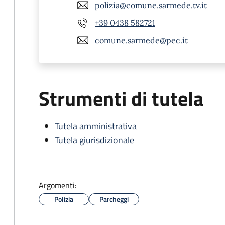
polizia@comune.sarmede.tv.it
+39 0438 582721
comune.sarmede@pec.it
Strumenti di tutela
Tutela amministrativa
Tutela giurisdizionale
Argomenti:
Polizia
Parcheggi