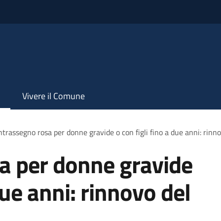
Vivere il Comune
trassegno rosa per donne gravide o con figli fino a due anni: rinn
a per donne gravide
due anni: rinnovo del