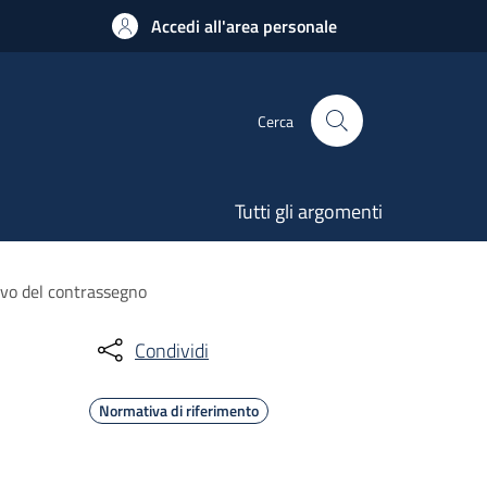
Accedi all'area personale
Cerca
Tutti gli argomenti
ovo del contrassegno
Condividi
Normativa di riferimento