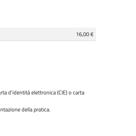
16,00 €
rta d’identità elettronica (CIE) o carta
ntazione della pratica.