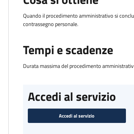
Quando il procedimento amministrativo si conclu
contrassegno personale.
Tempi e scadenze
Durata massima del procedimento amministrativo
Accedi al servizio
Accedi al servizio