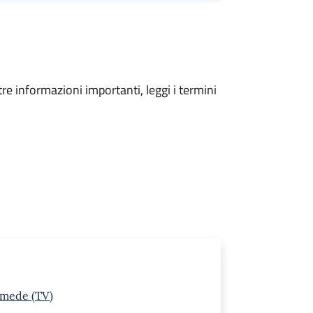
tre informazioni importanti, leggi i termini
rmede (TV)