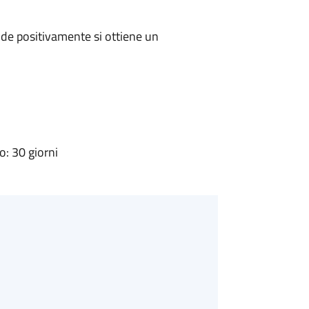
de positivamente si ottiene un
: 30 giorni