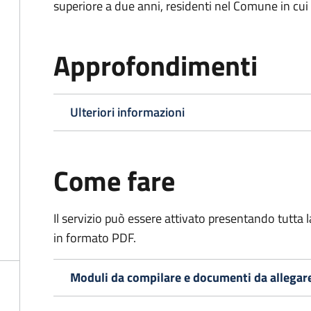
superiore a due anni, residenti nel Comune in cui s
Approfondimenti
Ulteriori informazioni
Come fare
Il servizio può essere attivato presentando tutta
in formato PDF.
Moduli da compilare e documenti da allegar