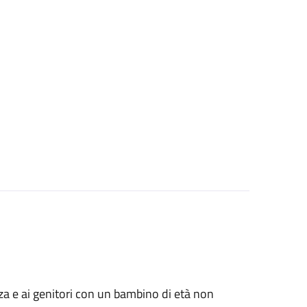
anza e ai genitori con un bambino di età non