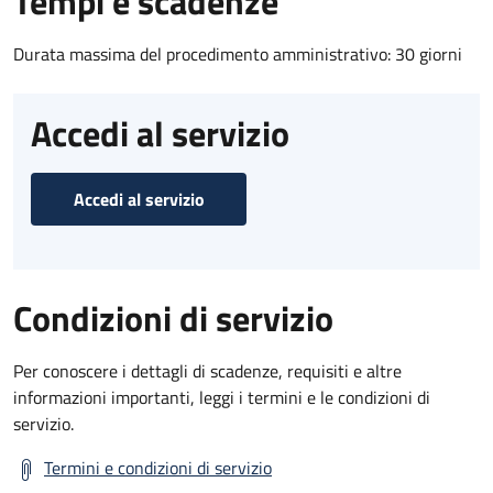
Tempi e scadenze
Durata massima del procedimento amministrativo: 30 giorni
Accedi al servizio
Accedi al servizio
Condizioni di servizio
Per conoscere i dettagli di scadenze, requisiti e altre
informazioni importanti, leggi i termini e le condizioni di
servizio.
Termini e condizioni di servizio