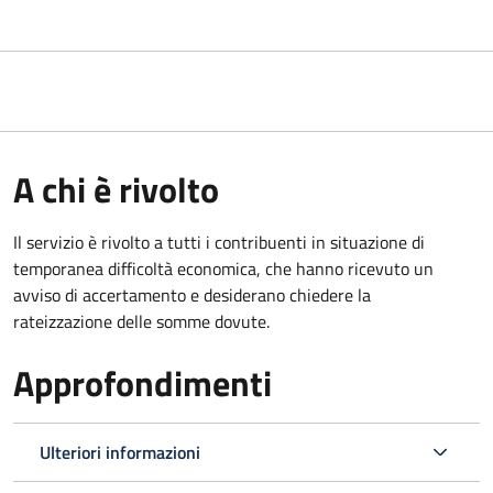
A chi è rivolto
Il servizio è rivolto a tutti i contribuenti in situazione di
temporanea difficoltà economica, che hanno ricevuto un
avviso di accertamento e desiderano chiedere la
rateizzazione delle somme dovute.
Approfondimenti
Ulteriori informazioni