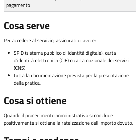
pagamento
Cosa serve
Per accedere al servizio, assicurati di avere:
SPID (sistema pubblico di identità digitale), carta
d’identità elettronica (CIE) o carta nazionale dei servizi
(CNS)
tutta la documentazione prevista per la presentazione
della pratica.
Cosa si ottiene
Quando il procedimento amministrativo si conclude
positivamente si ottiene la rateizzazione dell'importo dovuto.