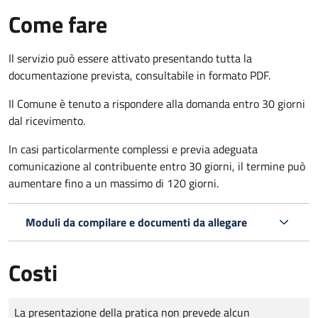
Come fare
Il servizio può essere attivato presentando tutta la
documentazione prevista, consultabile in formato PDF.
Il Comune è tenuto a rispondere alla domanda entro 30 giorni
dal ricevimento.
In casi particolarmente complessi e previa adeguata
comunicazione al contribuente entro 30 giorni, il termine può
aumentare fino a un massimo di
120 giorni.
Moduli da compilare e documenti da allegare
Costi
Tipo di pagamento
Importo
La presentazione della pratica non prevede alcun