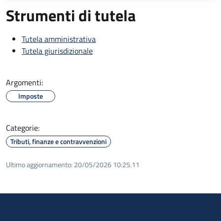
Strumenti di tutela
Tutela amministrativa
Tutela giurisdizionale
Argomenti:
Imposte
Categorie:
Tributi, finanze e contravvenzioni
Ultimo aggiornamento:
20/05/2026 10:25.11