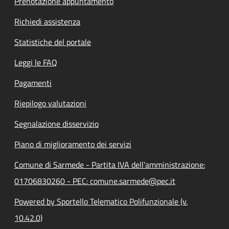
Prenotazione appuntamento
Richiedi assistenza
Statistiche del portale
Leggi le FAQ
Pagamenti
Riepilogo valutazioni
Segnalazione disservizio
Piano di miglioramento dei servizi
Comune di Sarmede - Partita IVA dell'amministrazione:
01706830260 - PEC: comune.sarmede@pec.it
Powered by Sportello Telematico Polifunzionale (v.
10.42.0)