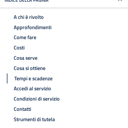
INDICE DELLA PAGINA
A chi è rivolto
Approfondimenti
Come fare
Costi
Cosa serve
Cosa si ottiene
Tempi e scadenze
Accedi al servizio
Condizioni di servizio
Contatti
Strumenti di tutela