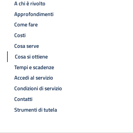
A chi è rivolto
Approfondimenti
Come fare
Costi
Cosa serve
Cosa si ottiene
Tempi e scadenze
Accedi al servizio
Condizioni di servizio
Contatti
Strumenti di tutela