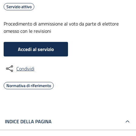
Servizio attivo
Procedimento di ammissione al voto da parte di elettore
omesso con le revisioni
Accedi al servizio
Condividi
Normativa di riferimento
INDICE DELLA PAGINA