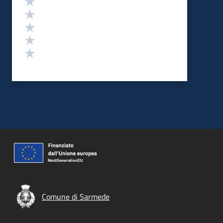
Valuta 4 stelle su 5
Valuta 3 stelle su 5
Valuta 2 stelle su 5
Valuta 1 stelle su 5
Comune di Sarmede