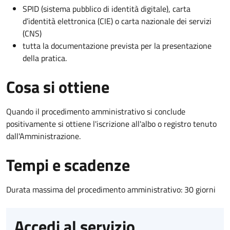
SPID (sistema pubblico di identità digitale), carta
d’identità elettronica (CIE) o carta nazionale dei servizi
(CNS)
tutta la documentazione prevista per la presentazione
della pratica.
Cosa si ottiene
Quando il procedimento amministrativo si conclude
positivamente si ottiene l'iscrizione all'albo o registro tenuto
dall'Amministrazione.
Tempi e scadenze
Durata massima del procedimento amministrativo: 30 giorni
Accedi al servizio