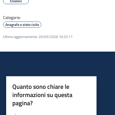
Elezioni
Categorie:
Anagrafe e stato civile
Ultimo aggiornamento:
20/05/2026 10:25.11
Quanto sono chiare le
informazioni su questa
pagina?
Valutazione
Valuta 5 stelle su 5