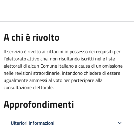
A chi è rivolto
Il servizio è rivolto ai cittadini in possesso dei requisiti per
l'elettorato attivo che, non risultando iscritti nelle liste
elettorali di alcun Comune italiano a causa di un'omissione
nelle revisioni straordinarie, intendono chiedere di essere
ugualmente ammessi al voto per partecipare alla
consultazione elettorale.
Approfondimenti
Ulteriori informazioni