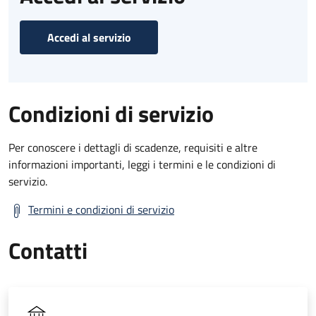
Accedi al servizio
Condizioni di servizio
Per conoscere i dettagli di scadenze, requisiti e altre
informazioni importanti, leggi i termini e le condizioni di
servizio.
Termini e condizioni di servizio
Contatti