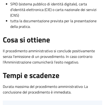
SPID (sistema pubblico di identità digitale), carta
d’identità elettronica (CIE) o carta nazionale dei servizi
(CNS)
tutta la documentazione prevista per la presentazione
della pratica.
Cosa si ottiene
Il procedimento amministrativo si conclude positivamente
senza l’emissione di un provvedimento. In caso contrario
l’Amministrazione comunicherà l’esito negativo.
Tempi e scadenze
Durata massima del procedimento amministrativo: La
conclusione del procedimento è immediata.