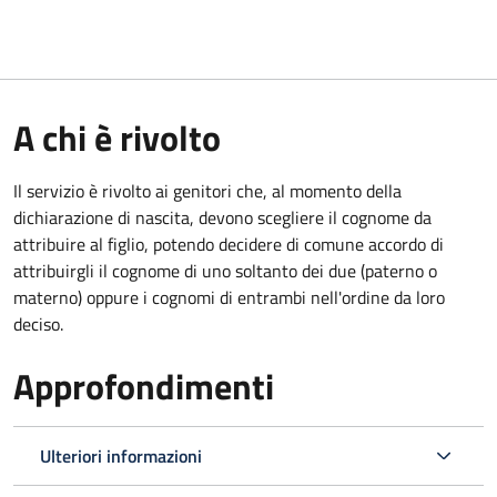
A chi è rivolto
Il servizio è rivolto ai genitori che, al momento della
dichiarazione di nascita, devono scegliere il cognome da
attribuire al figlio, potendo decidere di comune accordo di
attribuirgli il cognome di uno soltanto dei due (paterno o
materno) oppure i cognomi di entrambi nell'ordine da loro
deciso.
Approfondimenti
Ulteriori informazioni