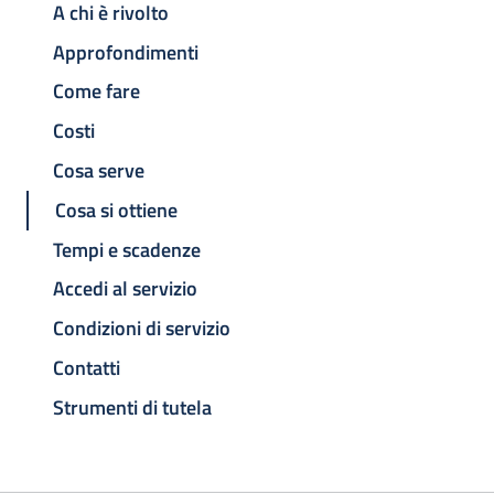
A chi è rivolto
Approfondimenti
Come fare
Costi
Cosa serve
Cosa si ottiene
Tempi e scadenze
Accedi al servizio
Condizioni di servizio
Contatti
Strumenti di tutela