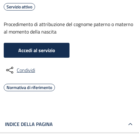
Servizio attivo
Procedimento di attribuzione del cognome paterno o materno
al momento della nascita
Accedi al servizio
Condividi
Normativa di riferimento
INDICE DELLA PAGINA