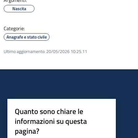
Nascita
Categorie:
Anagrafe e stato civile
Ultimo aggiornamento:
20/05/2026 10:25.11
Quanto sono chiare le
informazioni su questa
pagina?