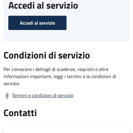
Accedi al servizio
Accedi al servizio
Condizioni di servizio
Per conoscere i dettagli di scadenze, requisiti e altre
informazioni importanti, leggi i termini e le condizioni di
servizio.
Termini e condizioni di servizio
Contatti