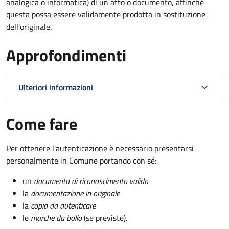
analogica o informatica) di un atto o documento, affinché
questa possa essere validamente prodotta in sostituzione
dell'originale.
Approfondimenti
Ulteriori informazioni
Come fare
Per ottenere l'autenticazione è necessario presentarsi
personalmente in Comune portando con sé:
un
documento di riconoscimento valido
la
documentazione in originale
la
copia da autenticare
le
marche da bollo
(se previste).