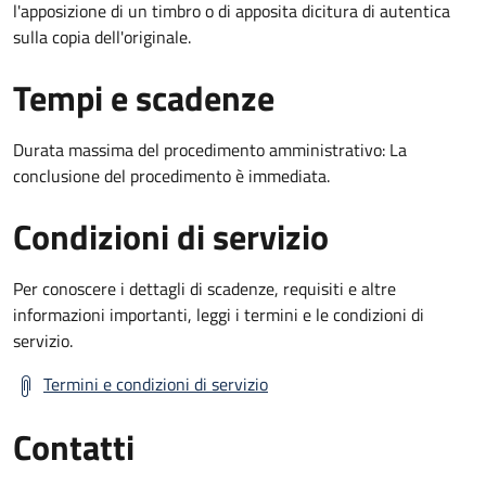
l'apposizione di un timbro o di apposita dicitura di autentica
sulla copia dell'originale.
Tempi e scadenze
Durata massima del procedimento amministrativo: La
conclusione del procedimento è immediata.
Condizioni di servizio
Per conoscere i dettagli di scadenze, requisiti e altre
informazioni importanti, leggi i termini e le condizioni di
servizio.
Termini e condizioni di servizio
Contatti