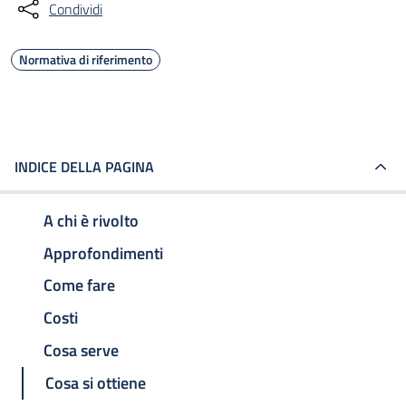
Condividi
Normativa di riferimento
INDICE DELLA PAGINA
A chi è rivolto
Approfondimenti
Come fare
Costi
Cosa serve
Cosa si ottiene