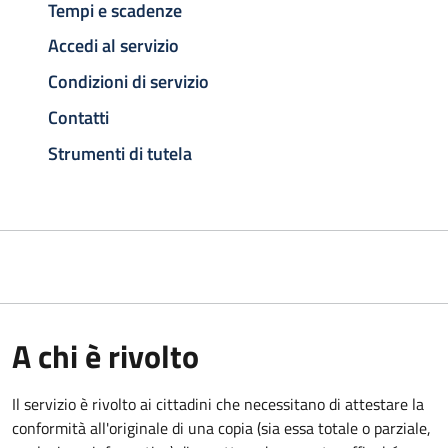
Tempi e scadenze
Accedi al servizio
Condizioni di servizio
Contatti
Strumenti di tutela
A chi è rivolto
Il servizio è rivolto ai cittadini che necessitano di attestare la
conformità all'originale di una copia (sia essa totale o parziale,