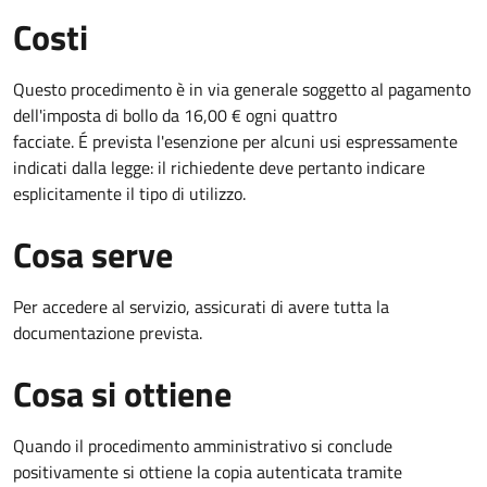
Costi
Questo procedimento è in via generale soggetto al pagamento
dell'imposta di bollo da 16,00 € ogni quattro
facciate. É prevista l'esenzione per alcuni usi espressamente
indicati dalla legge: il richiedente deve pertanto indicare
esplicitamente il tipo di utilizzo.
Cosa serve
Per accedere al servizio, assicurati di avere tutta la
documentazione prevista.
Cosa si ottiene
Quando il procedimento amministrativo si conclude
positivamente si ottiene la copia autenticata tramite