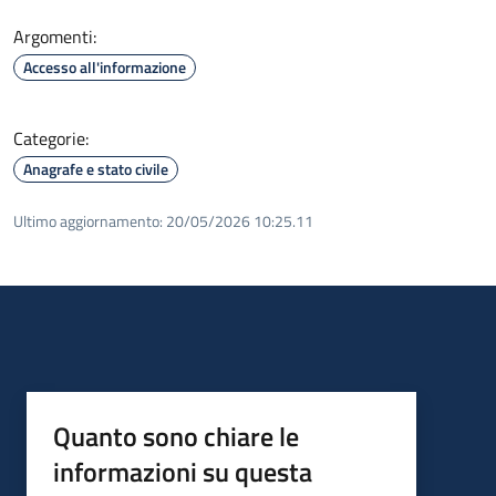
Argomenti:
Accesso all'informazione
Categorie:
Anagrafe e stato civile
Ultimo aggiornamento:
20/05/2026 10:25.11
Quanto sono chiare le
informazioni su questa