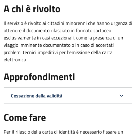
A chi è rivolto
Il servizio è rivolto ai cittadini minorenni che hanno urgenza di
ottenere il documento rilasciato in formato cartaceo
esclusivamente in casi eccezionali, come la presenza di un
viaggio imminente documentato o in caso di accertati
problemi tecnici impeditivi per l'emissione della carta
elettronica.
Approfondimenti
Cessazione della validità
Come fare
Per il rilascio della carta di identità è necessario fissare un