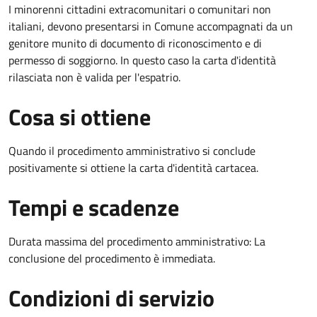
I minorenni cittadini extracomunitari o comunitari non
italiani, devono presentarsi in Comune accompagnati da un
genitore munito di documento di riconoscimento e di
permesso di soggiorno. In questo caso la carta d'identità
rilasciata non è valida per l'espatrio.
Cosa si ottiene
Quando il procedimento amministrativo si conclude
positivamente si ottiene la carta d'identità cartacea.
Tempi e scadenze
Durata massima del procedimento amministrativo: La
conclusione del procedimento è immediata.
Condizioni di servizio