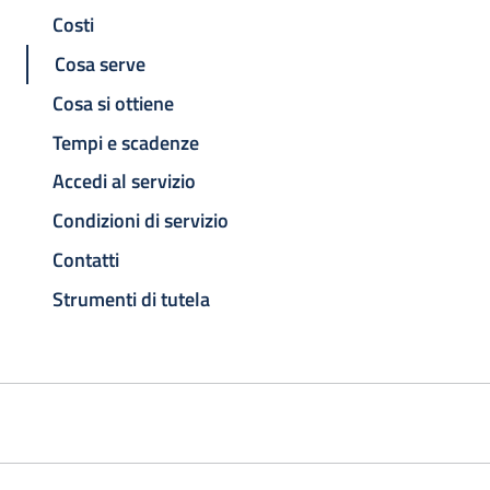
Costi
Cosa serve
Cosa si ottiene
Tempi e scadenze
Accedi al servizio
Condizioni di servizio
Contatti
Strumenti di tutela