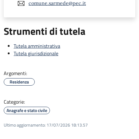
comune.sarmede@pec.it
Strumenti di tutela
Tutela amministrativa
Tutela giurisdizionale
Argomenti:
Residenza
Categorie:
Anagrafe e stato civile
Ultimo aggiornamento:
17/07/2026 18:13.57