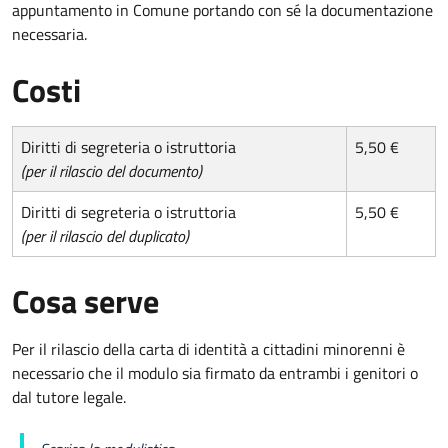
appuntamento in Comune portando con sé la documentazione
necessaria.
Costi
Diritti di segreteria o istruttoria
5,50 €
(per il rilascio del documento)
Diritti di segreteria o istruttoria
5,50 €
(per il rilascio del duplicato)
Cosa serve
Per il rilascio della carta di identità a cittadini minorenni è
necessario che il modulo sia firmato da entrambi i genitori o
dal tutore legale.