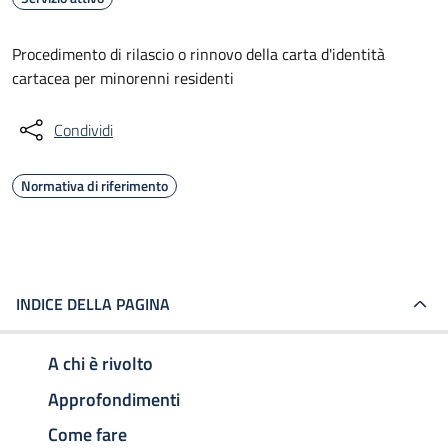
Procedimento di rilascio o rinnovo della carta d'identità
cartacea per minorenni residenti
Condividi
Normativa di riferimento
INDICE DELLA PAGINA
A chi è rivolto
Approfondimenti
Come fare