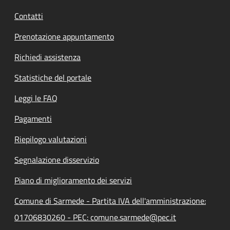
Contatti
Prenotazione appuntamento
Richiedi assistenza
Statistiche del portale
Leggi le FAQ
Pagamenti
Riepilogo valutazioni
Segnalazione disservizio
Piano di miglioramento dei servizi
Comune di Sarmede - Partita IVA dell'amministrazione:
01706830260 - PEC: comune.sarmede@pec.it