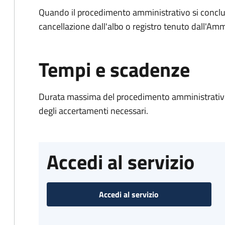
Quando il procedimento amministrativo si conclud
cancellazione dall'albo o registro tenuto dall'Amm
Tempi e scadenze
Durata massima del procedimento amministrativo:
degli accertamenti necessari.
Accedi al servizio
Accedi al servizio