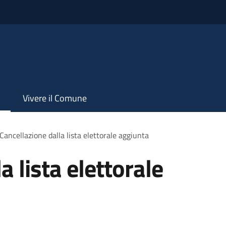
Vivere il Comune
Cancellazione dalla lista elettorale aggiunta
a lista elettorale