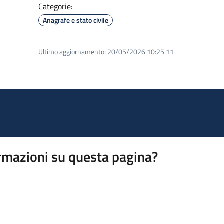
Categorie:
Anagrafe e stato civile
Ultimo aggiornamento:
20/05/2026 10:25.11
rmazioni su questa pagina?