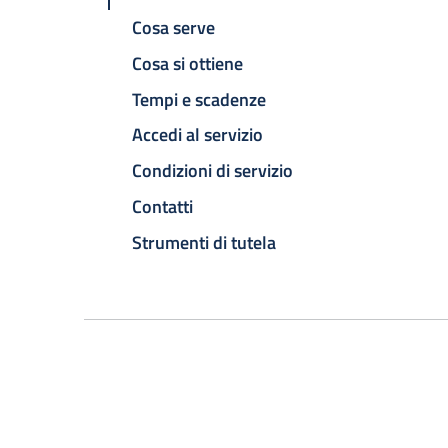
Cosa serve
Cosa si ottiene
Tempi e scadenze
Accedi al servizio
Condizioni di servizio
Contatti
Strumenti di tutela