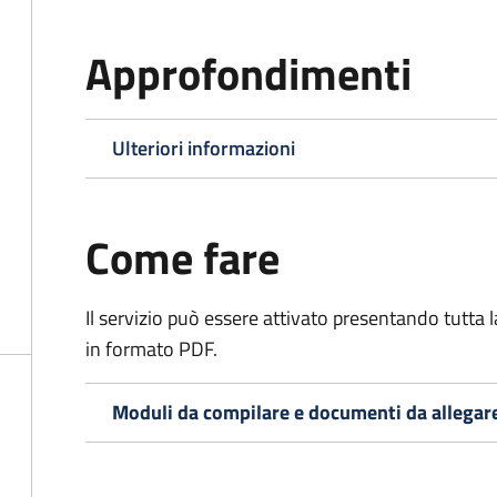
Approfondimenti
Ulteriori informazioni
Come fare
Il servizio può essere attivato presentando tutta
in formato PDF.
Moduli da compilare e documenti da allegar