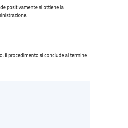
e positivamente si ottiene la
inistrazione.
 Il procedimento si conclude al termine