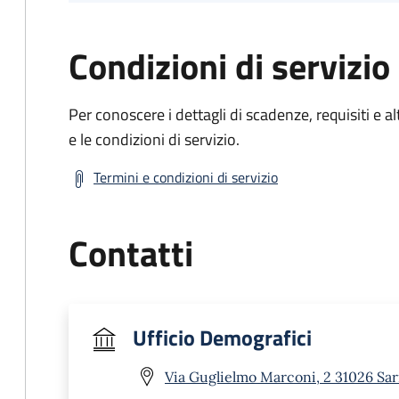
Condizioni di servizio
Per conoscere i dettagli di scadenze, requisiti e al
e le condizioni di servizio.
Termini e condizioni di servizio
Contatti
Ufficio Demografici
Via Guglielmo Marconi, 2 31026 Sa