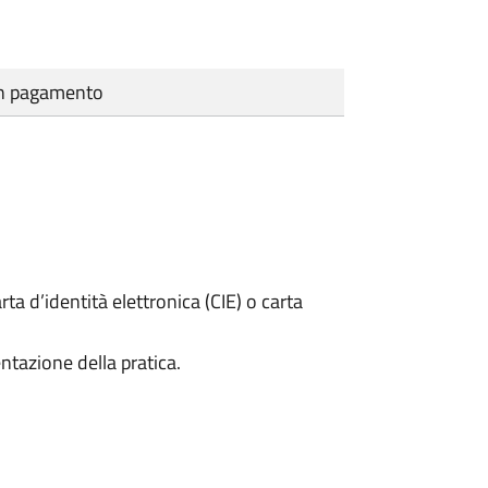
cun pagamento
rta d’identità elettronica (CIE) o carta
ntazione della pratica.