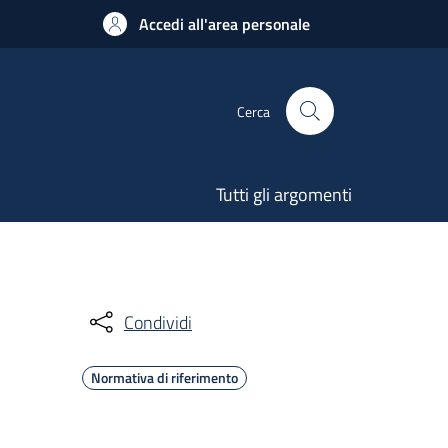
Accedi all'area personale
Cerca
Tutti gli argomenti
Condividi
Normativa di riferimento