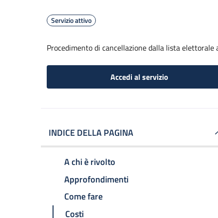
Servizio attivo
Procedimento di cancellazione dalla lista elettorale
Accedi al servizio
INDICE DELLA PAGINA
A chi è rivolto
Approfondimenti
Come fare
Costi