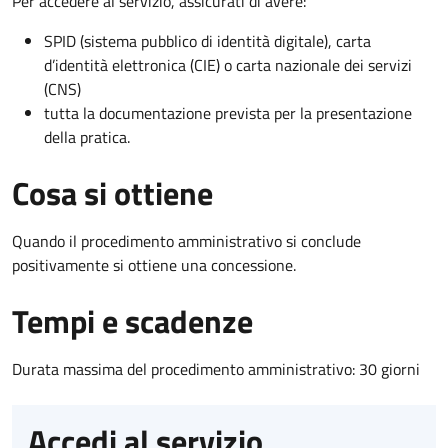
Per accedere al servizio, assicurati di avere:
SPID (sistema pubblico di identità digitale), carta
d’identità elettronica (CIE) o carta nazionale dei servizi
(CNS)
tutta la documentazione prevista per la presentazione
della pratica.
Cosa si ottiene
Quando il procedimento amministrativo si conclude
positivamente si ottiene una concessione.
Tempi e scadenze
Durata massima del procedimento amministrativo: 30 giorni
Accedi al servizio