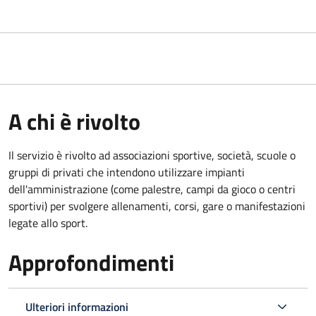
A chi è rivolto
Il servizio è rivolto ad associazioni sportive, società, scuole o
gruppi di privati che intendono utilizzare impianti
dell'amministrazione (come palestre, campi da gioco o centri
sportivi) per svolgere allenamenti, corsi, gare o manifestazioni
legate allo sport.
Approfondimenti
Ulteriori informazioni