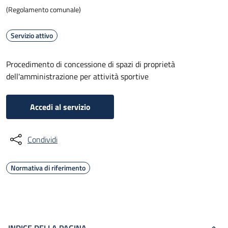
(Regolamento comunale)
Servizio attivo
Procedimento di concessione di spazi di proprietà
dell'amministrazione per attività sportive
Accedi al servizio
Condividi
Normativa di riferimento