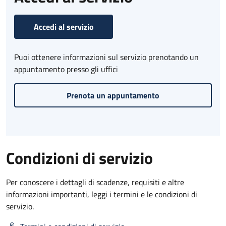
Accedi al servizio
Puoi ottenere informazioni sul servizio prenotando un
appuntamento presso gli uffici
Prenota un appuntamento
Condizioni di servizio
Per conoscere i dettagli di scadenze, requisiti e altre
informazioni importanti, leggi i termini e le condizioni di
servizio.