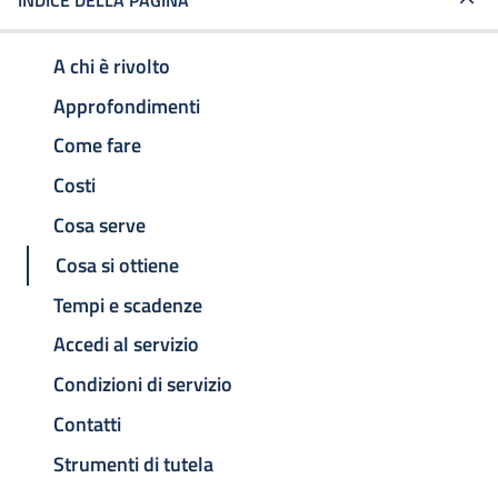
INDICE DELLA PAGINA
A chi è rivolto
Approfondimenti
Come fare
Costi
Cosa serve
Cosa si ottiene
Tempi e scadenze
Accedi al servizio
Condizioni di servizio
Contatti
Strumenti di tutela