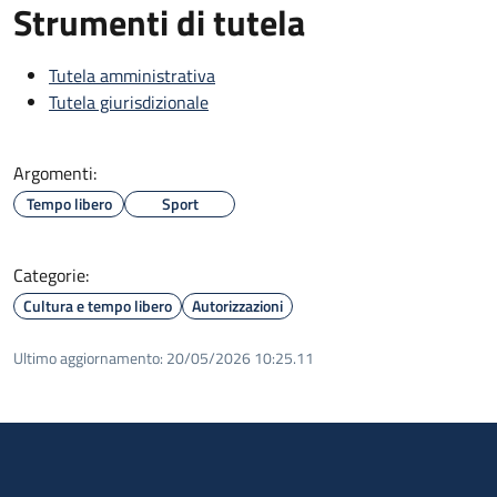
Strumenti di tutela
Tutela amministrativa
Tutela giurisdizionale
Argomenti:
Tempo libero
Sport
Categorie:
Cultura e tempo libero
Autorizzazioni
Ultimo aggiornamento:
20/05/2026 10:25.11