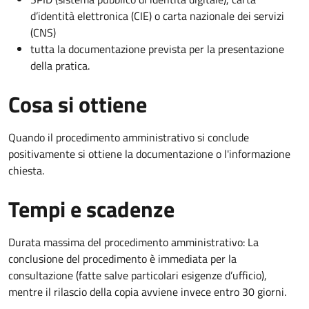
d’identità elettronica (CIE) o carta nazionale dei servizi
(CNS)
tutta la documentazione prevista per la presentazione
della pratica.
Cosa si ottiene
Quando il procedimento amministrativo si conclude
positivamente si ottiene la documentazione o l'informazione
chiesta.
Tempi e scadenze
Durata massima del procedimento amministrativo: La
conclusione del procedimento è immediata per la
consultazione (fatte salve particolari esigenze d’ufficio),
mentre il rilascio della copia avviene invece entro 30 giorni.