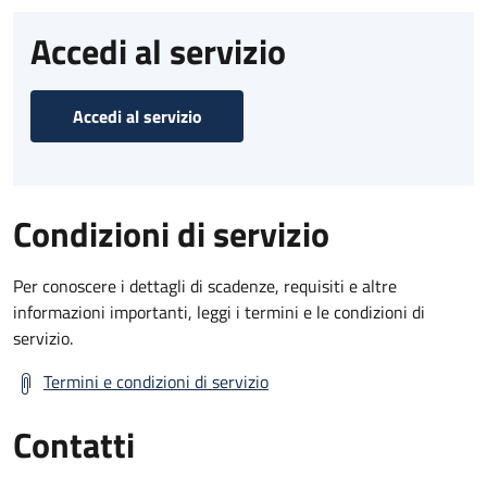
Accedi al servizio
Accedi al servizio
Condizioni di servizio
Per conoscere i dettagli di scadenze, requisiti e altre
informazioni importanti, leggi i termini e le condizioni di
servizio.
Termini e condizioni di servizio
Contatti