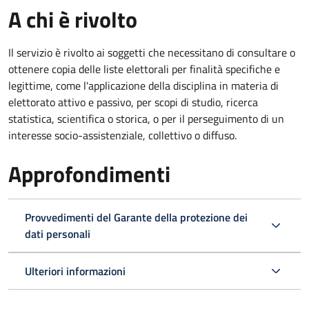
A chi è rivolto
Il servizio è rivolto ai soggetti che necessitano di consultare o
ottenere copia delle liste elettorali per finalità specifiche e
legittime, come l'applicazione della disciplina in materia di
elettorato attivo e passivo, per scopi di studio, ricerca
statistica, scientifica o storica, o per il perseguimento di un
interesse socio-assistenziale, collettivo o diffuso.
Approfondimenti
Provvedimenti del Garante della protezione dei
dati personali
Ulteriori informazioni