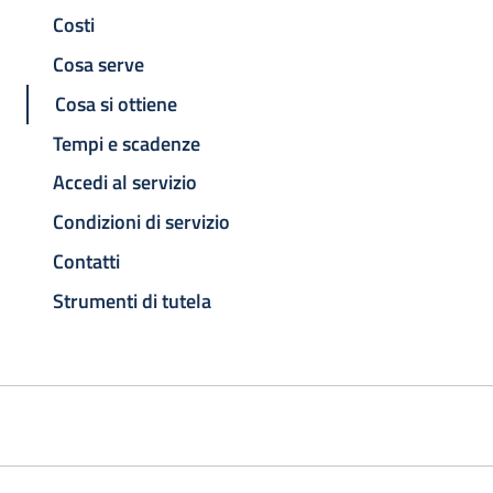
Costi
Cosa serve
Cosa si ottiene
Tempi e scadenze
Accedi al servizio
Condizioni di servizio
Contatti
Strumenti di tutela