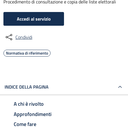
Procedimento di consultazione e copia delle liste elettorali
Accedi al servizio
Condividi
Normativa di riferimento
INDICE DELLA PAGINA
A chi è rivolto
Approfondimenti
Come fare