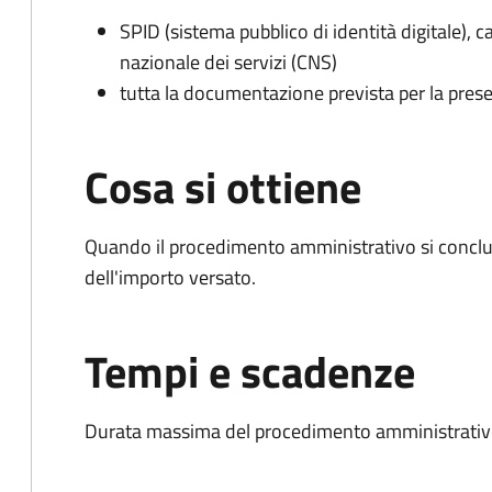
SPID (sistema pubblico di identità digitale), ca
nazionale dei servizi (CNS)
tutta la documentazione prevista per la prese
Cosa si ottiene
Quando il procedimento amministrativo si conclud
dell'importo versato.
Tempi e scadenze
Durata massima del procedimento amministrativo