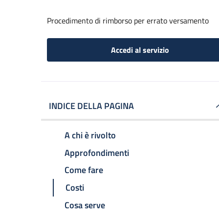
Procedimento di rimborso per errato versamento
Accedi al servizio
INDICE DELLA PAGINA
A chi è rivolto
Approfondimenti
Come fare
Costi
Cosa serve