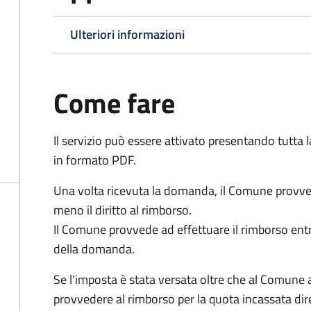
Ulteriori informazioni
Come fare
Il servizio può essere attivato presentando tutta
in formato PDF.
Una volta ricevuta la domanda, il Comune provv
meno il diritto al rimborso.
Il Comune provvede ad effettuare il rimborso entr
della domanda.
Se l'imposta è stata versata oltre che al Comune 
provvedere al rimborso per la quota incassata d