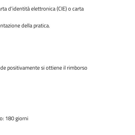
rta d’identità elettronica (CIE) o carta
ntazione della pratica.
e positivamente si ottiene il rimborso
: 180 giorni