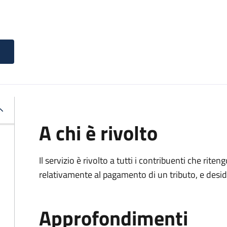
A chi è rivolto
Il servizio è rivolto a tutti i contribuenti che ri
relativamente al pagamento di un tributo, e desi
Approfondimenti