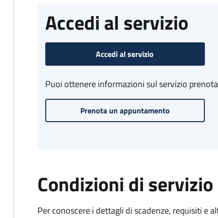
Accedi al servizio
Accedi al servizio
Puoi ottenere informazioni sul servizio prenot
Prenota un appuntamento
Condizioni di servizio
Per conoscere i dettagli di scadenze, requisiti e al