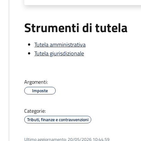
Strumenti di tutela
Tutela amministrativa
Tutela giurisdizionale
Argomenti:
Imposte
Categorie:
Tributi, finanze e contravvenzioni
Ultimo aggiornamento:
20/05/2026 10:44.59