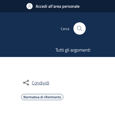
Accedi all'area personale
Cerca
Tutti gli argomenti
Condividi
Normativa di riferimento