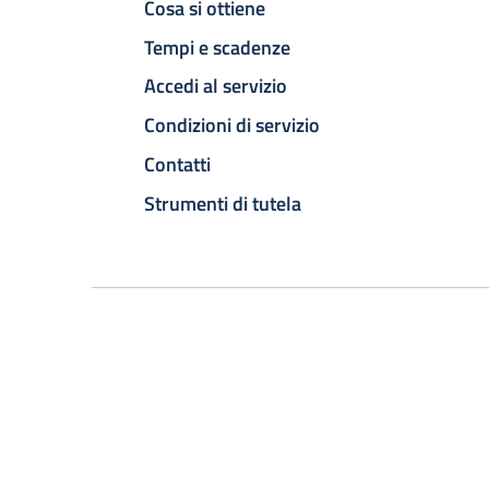
Cosa si ottiene
Tempi e scadenze
Accedi al servizio
Condizioni di servizio
Contatti
Strumenti di tutela