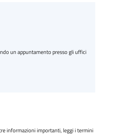
ando un appuntamento presso gli uffici
tre informazioni importanti, leggi i termini