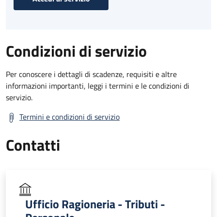
Condizioni di servizio
Per conoscere i dettagli di scadenze, requisiti e altre
informazioni importanti, leggi i termini e le condizioni di
servizio.
Termini e condizioni di servizio
Contatti
Ufficio Ragioneria - Tributi -