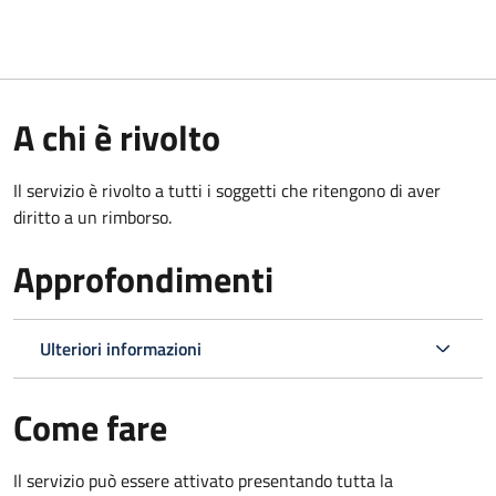
A chi è rivolto
Il servizio è rivolto a tutti i soggetti che ritengono di aver
diritto a un rimborso.
Approfondimenti
Ulteriori informazioni
Come fare
Il servizio può essere attivato presentando tutta la