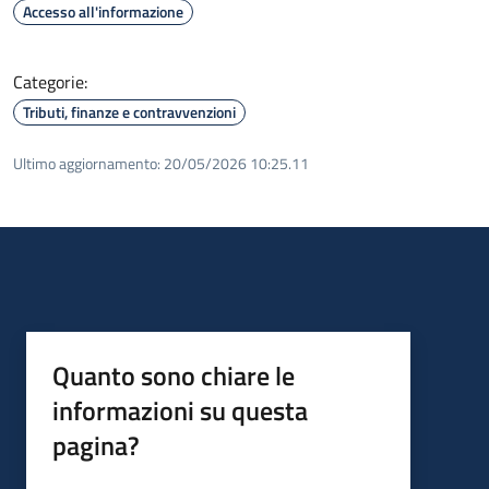
Accesso all'informazione
Categorie:
Tributi, finanze e contravvenzioni
Ultimo aggiornamento:
20/05/2026 10:25.11
Quanto sono chiare le
informazioni su questa
pagina?