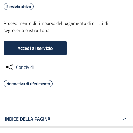
Servizio attivo
Procedimento di rimborso del pagamento di diritti di
segreteria o istruttoria
Accedi al servizio
Condividi
Normativa di riferimento
INDICE DELLA PAGINA